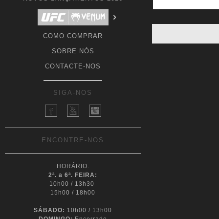
COMO COMPRAR
SOBRE NÓS
CONTACTE-NOS
SIGA-NOS
ENCONTRE-NOS
HORÁRIO:
2ª. a 6ª. FEIRA:
10h00 / 13h30
15h00 / 18h00
SÁBADO:
10h00 / 13h00